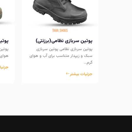
پوتین سربازی نظامی(برزنتی)
پوتی
پوتین سربازی نظامی پوتین سربازی
پوتین
سبک و زیپدار متناسب برای آب و هوای
هوای 
گرم…
جزئیا
جزئیات بیشتر