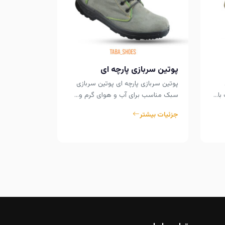
پوتین سربا
پوتین سربازی
سبک و زیپدار
پوتین سربازی پارچه ای
گرم…
پوتین سربازی پارچه ای پوتین سربازی
با…
سبک مناسب برای آب و هوای گرم و…
جزئیات بیشت
جزئیات بیشتر