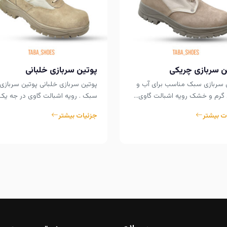
ن سربازی چریکی
پوتین سربازی خلبانی
 سربازی سبک مناسب برای آب و
پوتین سربازی خلبانی پوتین سربازی
گرم و خشک رویه اشبالت گاوی…
سبک . رویه اشبالت گاوی در جه یک 
ت بیشتر
جزئیات بیشتر