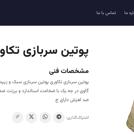
اره ما
تماس با ما
پوتین سربازی تکاو
مشخصات فنی
پوتین سربازی تکاوری پوتین سربازی سبک و زیپد
ضد لغزش دارای ج
اشتراک‌گذاری: