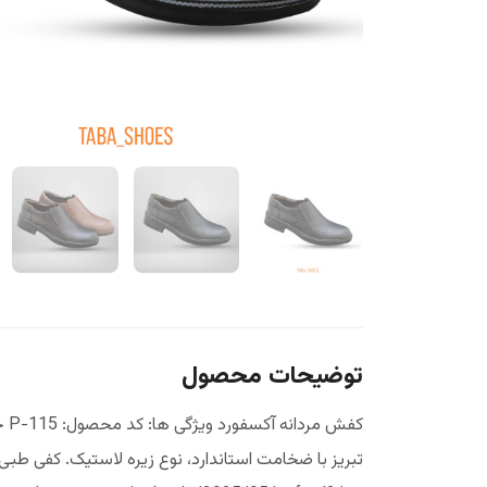
توضیحات محصول