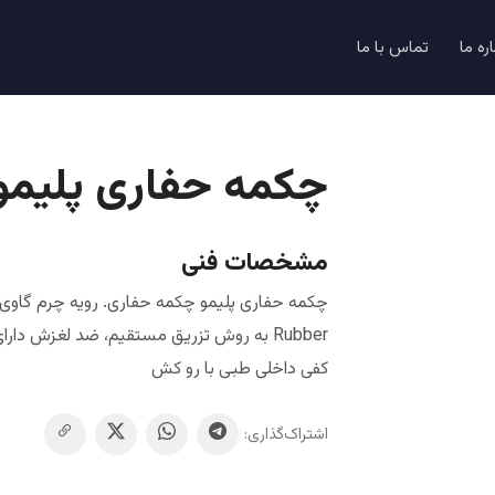
اره ما
تماس با ما
چکمه حفاری پلیمو
مشخصات فنی
کفی داخلی طبی با رو کش
اشتراک‌گذاری: