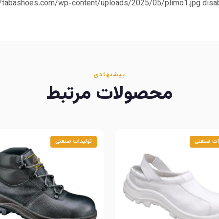
پیشنهادی
محصولات مرتبط
ات صنعتی
تولیدات صنعتی