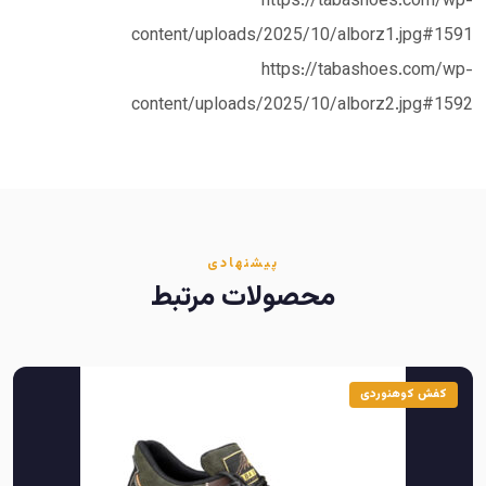
https://tabashoes.com/wp-
content/uploads/2025/10/alborz1.jpg#1591
https://tabashoes.com/wp-
content/uploads/2025/10/alborz2.jpg#1592
پیشنهادی
محصولات مرتبط
کفش کوهنوردی