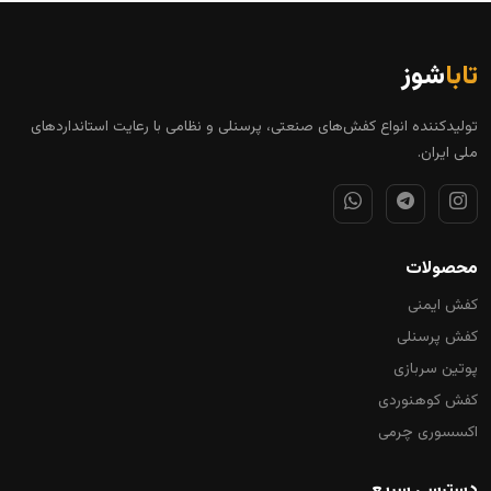
تابا
شوز
تولیدکننده انواع کفش‌های صنعتی، پرسنلی و نظامی با رعایت استانداردهای
ملی ایران.
محصولات
کفش ایمنی
کفش پرسنلی
پوتین سربازی
کفش کوهنوردی
اکسسوری چرمی
دسترسی سریع