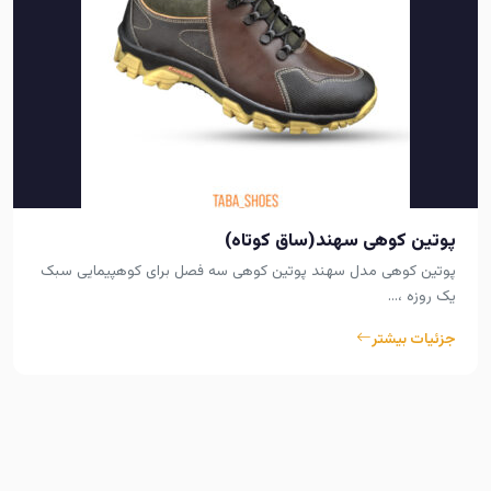
پوتین کوهی سهند(ساق کوتاه)
پوتین کوهی مدل سهند پوتین کوهی سه فصل برای کوهپیمایی سبک
یک روزه ،…
جزئیات بیشتر