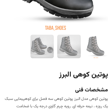
پوتین کوهی البرز
مشخصات فنی
پوتین کوهی مدل البرز پوتین کوهی سه فصل برای کوهپیمایی سبک
یک روزه ، نیمه حرفه ای. رویه چرم گاوی درجه یک با ضخامت