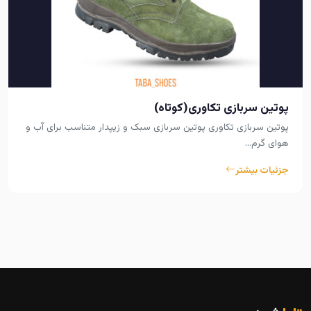
پوتین سربازی تکاوری(کوتاه)
پوتین سربازی تکاوری پوتین سربازی سبک و زیپدار متناسب برای آب و
هوای گرم…
جزئیات بیشتر