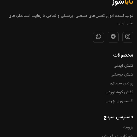
تابا
شوز
تولیدکننده انواع کفش‌های صنعتی، پرسنلی و نظامی با رعایت استانداردهای
ملی ایران.
محصولات
کفش ایمنی
کفش پرسنلی
پوتین سربازی
کفش کوهنوردی
اکسسوری چرمی
دسترسی سریع
رزومه
همکاری در فروش