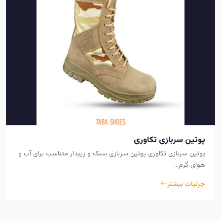
پوتین سربازی تکاوری
پوتین سربازی تکاوری پوتین سربازی سبک و زیپدار متناسب برای آب و
هوای گرم…
جزئیات بیشتر