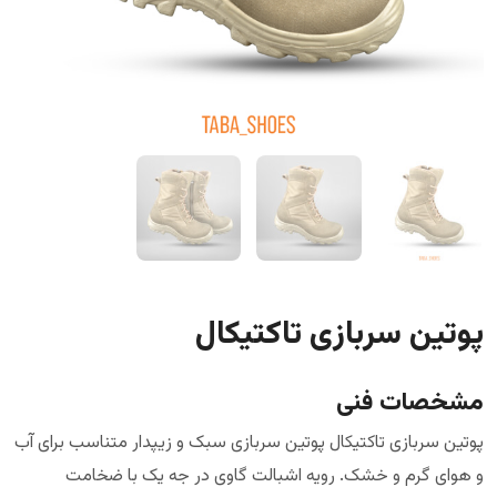
پوتین سربازی تاکتیکال
مشخصات فنی
پوتین سربازی تاکتیکال پوتین سربازی سبک و زیپدار متناسب برای آب
و هوای گرم و خشک. رویه اشبالت گاوی در جه یک با ضخامت