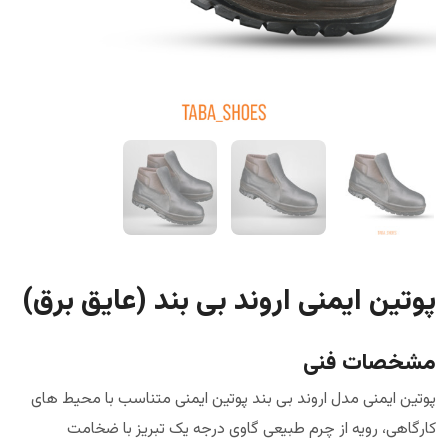
پوتین ایمنی اروند بی بند (عایق برق)
مشخصات فنی
پوتین ایمنی مدل اروند بی بند پوتین ایمنی متناسب با محیط های
کارگاهی، رویه از چرم طبیعی گاوی درجه یک تبریز با ضخامت