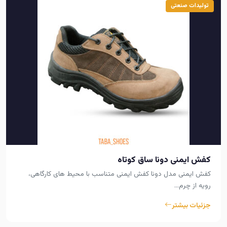
تولیدات صنعتی
کفش ایمنی دونا ساق کوتاه
کفش ایمنی مدل دونا کفش ایمنی متناسب با محیط های کارگاهی،
رویه از چرم…
جزئیات بیشتر